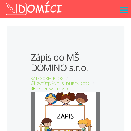
Zápis do MŠ
DOMINO s.r.o.
KATEGORIE:
BLOG
ZVEŘEJNĚNO: 5. DUBEN 2022
ZOBRAZENÍ: 999